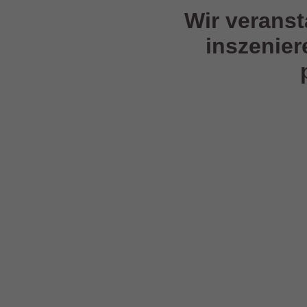
Wir veransta
inszeniere