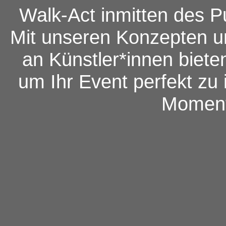
Walk-Act inmitten des Pu
Mit unseren Konzepten u
an Künstler*innen bieten
um Ihr Event perfekt zu
Moment