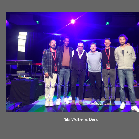
Nils Wülker & Band