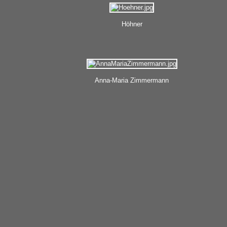
Höhner
Anna-Maria Zimmermann