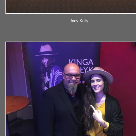
Joey Kelly